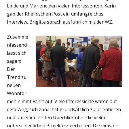
Linde und Marlene den vielen Interessenten. Karin
gab der Rheinischen Post ein umfangreiches
Interview, Brigitte sprach ausführlich mit der WZ.
Zusamme
nfassend
lässt sich
sagen:
Der
Trend zu
neuen
Wohnfor
men nimmt Fahrt auf. Viele Interessierte waren auf
dem Weg, sich zunächst grundsätzlich zu orientieren
und um einen ersten Überblick über die vielen
unterschiedlichen Projekte zu erhalten. Die meisten