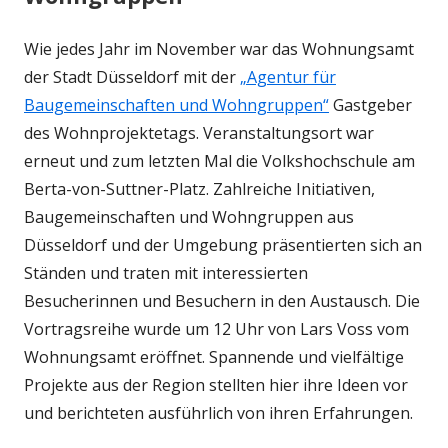
Wie jedes Jahr im November war das Wohnungsamt
der Stadt Düsseldorf mit der
„Agentur für
Baugemeinschaften und Wohngruppen“
Gastgeber
des Wohnprojektetags. Veranstaltungsort war
erneut und zum letzten Mal die Volkshochschule am
Berta-von-Suttner-Platz. Zahlreiche Initiativen,
Baugemeinschaften und Wohngruppen aus
Düsseldorf und der Umgebung präsentierten sich an
Ständen und traten mit interessierten
Besucherinnen und Besuchern in den Austausch. Die
Vortragsreihe wurde um 12 Uhr von Lars Voss vom
Wohnungsamt eröffnet. Spannende und vielfältige
Projekte aus der Region stellten hier ihre Ideen vor
und berichteten ausführlich von ihren Erfahrungen.