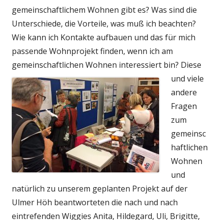
gemeinschaftlichem Wohnen gibt es? Was sind die
Unterschiede, die Vorteile, was muß ich beachten?
Wie kann ich Kontakte aufbauen und das für mich
passende Wohnprojekt finden, wenn ich am
gemeinschaftlichen Wohnen interessiert bin?
Diese
und viele
andere
Fragen
zum
gemeinsc
haftlichen
Wohnen
und
natürlich zu unserem geplanten Projekt auf der
Ulmer Höh beantworteten die nach und nach
eintrefenden Wiggies Anita, Hildegard, Uli, Brigitte,