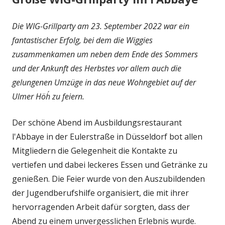
Die WIG-Grillparty am 23. September 2022 war ein
fantastischer Erfolg, bei dem die Wiggies
zusammenkamen um neben dem Ende des Sommers
und der Ankunft des Herbstes vor allem auch die
gelungenen Umzüge in das neue Wohngebiet auf der
Ulmer Höh´ zu feiern.
Der schöne Abend im Ausbildungsrestaurant
l'Abbaye in der Eulerstraße in Düsseldorf bot allen
Mitgliedern die Gelegenheit die Kontakte zu
vertiefen und dabei leckeres Essen und Getränke zu
genießen. Die Feier wurde von den Auszubildenden
der Jugendberufshilfe organisiert, die mit ihrer
hervorragenden Arbeit dafür sorgten, dass der
Abend zu einem unvergesslichen Erlebnis wurde.