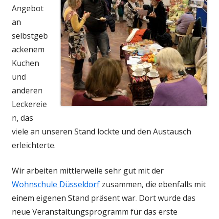
Angebot
an
selbstgeb
ackenem
Kuchen
und
anderen
Leckereie
n, das
viele an unseren Stand lockte und den Austausch
erleichterte.
Wir arbeiten mittlerweile sehr gut mit der
Wohnschule Düsseldorf
zusammen, die ebenfalls mit
einem eigenen Stand präsent war. Dort wurde das
neue Veranstaltungsprogramm für das erste