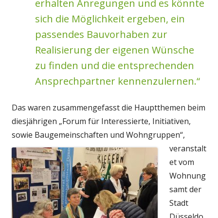
erhalten Anregungen und es könnte
sich die Möglichkeit ergeben, ein
passendes Bauvorhaben zur
Realisierung der eigenen Wünsche
zu finden und die entsprechenden
Ansprechpartner kennenzulernen.“
Das waren zusammengefasst die Hauptthemen beim
diesjährigen „Forum für Interessierte, Initiativen,
sowie Baugemeinschaften und
Wohngruppen“,
veranstalt
et vom
Wohnung
samt der
Stadt
Düsseldo