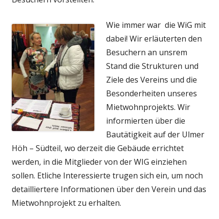
Wie immer war die WiG mit
dabei! Wir erläuterten den
Besuchern an unsrem
Stand die Strukturen und
Ziele des Vereins und die
Besonderheiten unseres
Mietwohnprojekts. Wir
informierten über die
Bautätigkeit auf der Ulmer
Höh – Südteil, wo derzeit die Gebäude errichtet
werden, in die Mitglieder von der WIG einziehen
sollen. Etliche Interessierte trugen sich ein, um noch
detailliertere Informationen über den Verein und das
Mietwohnprojekt zu erhalten.