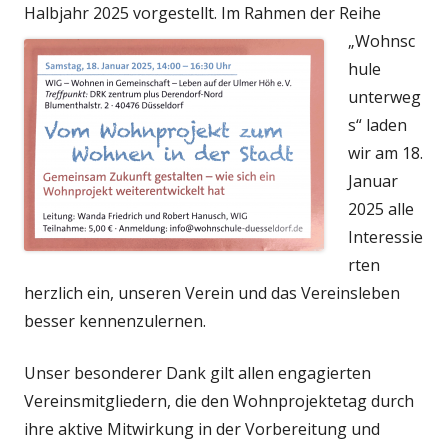
Halbjahr 2025 vorgestellt.
Im Rahmen der Reihe
„Wohnsc
hule
unterweg
s“ laden
wir am 18.
Januar
2025 alle
Interessie
rten
herzlich ein, unseren Verein und das Vereinsleben
besser kennenzulernen.
Unser besonderer Dank gilt allen engagierten
Vereinsmitgliedern, die den Wohnprojektetag durch
ihre aktive Mitwirkung in der Vorbereitung und