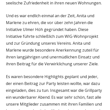
seelische Zufriedenheit in ihren neuen Wohnungen.
Und es war endlich einmal an der Zeit, Anita und
Marlene zu ehren, die vor über zehn Jahren die
Initiative Ulmer Höh gegründet haben. Diese
Initiative führte schließlich zum WIG-Wohnprojekt
und zur Gründung unseres Vereins. Anita und
Marlene wurde besondere Anerkennung zuteil für
ihren langjährigen und unermüdlichen Einsatz und
ihren Beitrag für die Verwirklichung unserer Ziele.
Es waren besondere Highlights geplant und jeder,
der einen Beitrag zur Party leisten wollte, war dazu
eingeladen, dies zu tun. Insgesamt war die Grillparty
ein wunderbarer Abend. Es war sehr schön, fast alle
unsere Mitglieder zusammen mit ihren Familien und