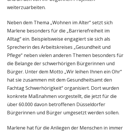
weiterzuarbeiten.
Neben dem Thema „Wohnen im Alter“ setzt sich
Marlene besonders für die „Barrierefreiheit im
Alltag“ ein. Beispielsweise engagiert sie sich als
Sprecherin des Arbeitskreises „Gesundheit und
Pflege“ neben vielen anderen Themen besonders für
die Belange der schwerhörigen Bürgerinnen und
Bürger. Unter dem Motto „Wir leihen Ihnen ein Ohr“
hat sie zusammen mit dem Gesundheits­amt den
Fachtag Schwerhörigkeit“ organisiert. Dort wurden
konkrete Maßnahmen vorgestellt, die jetzt für die
über 60.000 davon betroffenen Düsseldorfer
Bürgerinnen und Bürger umgesetzt werden sollen.
Marlene hat für die Anliegen der Menschen in immer