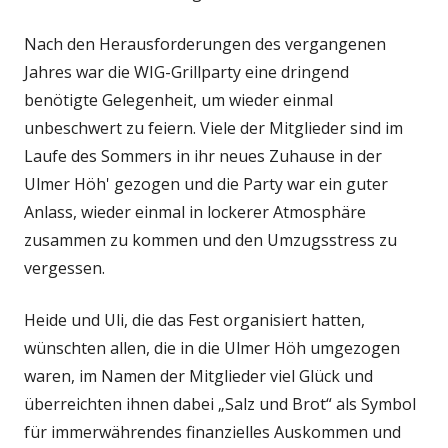
Nach den Herausforderungen des vergangenen
Jahres war die WIG-Grillparty eine dringend
benötigte Gelegenheit, um wieder einmal
unbeschwert zu feiern. Viele der Mitglieder sind im
Laufe des Sommers in ihr neues Zuhause in der
Ulmer Höh' gezogen und die Party war ein guter
Anlass, wieder einmal in lockerer Atmosphäre
zusammen zu kommen und den Umzugsstress zu
vergessen.
Heide und Uli, die das Fest organisiert hatten,
wünschten allen, die in die Ulmer Höh umgezogen
waren, im Namen der Mitglieder viel Glück und
überreichten ihnen dabei „Salz und Brot“ als Symbol
für immerwährendes finanzielles Auskommen und