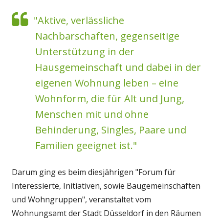
"Aktive, verlässliche
Nachbarschaften, gegenseitige
Unterstützung in der
Hausgemeinschaft und dabei in der
eigenen Wohnung leben – eine
Wohnform, die für Alt und Jung,
Menschen mit und ohne
Behinderung, Singles, Paare und
Familien geeignet ist."
Darum ging es beim diesjährigen "Forum für
Interessierte, Initiativen, sowie Baugemeinschaften
und Wohngruppen", veranstaltet vom
Wohnungsamt der Stadt Düsseldorf in den Räumen