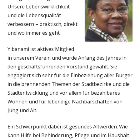
Unsere Lebenswirklichkeit
und die Lebensqualität
verbessern – praktisch, direkt
und wo immer es geht.
Yibanami ist aktives Mitglied
in unserem Verein und wurde Anfang des Jahres in
den geschäfts­führenden Vorstand gewählt. Sie
engagiert sich sehr für die Einbeziehung aller Bürger
in die brennenden Themen der Stadtbezirke und die
Stadtentwicklung und vor allem für bezahlbares
Wohnen und für lebendige Nachbarschaften von
Jung und Alt.
Ein Schwerpunkt dabei ist gesundes Altwerden: Wie
kann Hilfe bei Behinderung, Pflege und im Haushalt