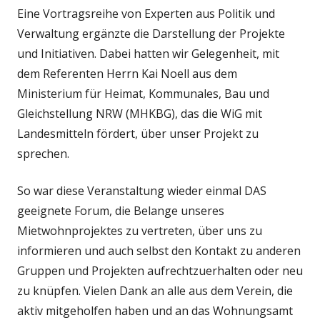
Eine Vortragsreihe von Experten aus Politik und
Verwaltung ergänzte die Darstellung der Projekte
und Initiativen. Dabei hatten wir Gelegenheit, mit
dem Referenten Herrn Kai Noell aus dem
Ministerium für Heimat, Kommunales, Bau und
Gleichstellung NRW (MHKBG), das die WiG mit
Landesmitteln fördert, über unser Projekt zu
sprechen.
So war diese Veranstaltung wieder einmal DAS
geeignete Forum, die Belange unseres
Mietwohnprojektes zu vertreten, über uns zu
informieren und auch selbst den Kontakt zu anderen
Gruppen und Projekten aufrechtzuerhalten oder neu
zu knüpfen. Vielen Dank an alle aus dem Verein, die
aktiv mitgeholfen haben und an das Wohnungsamt