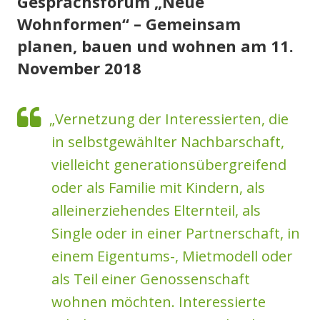
Gesprächsforum „Neue
Wohnformen“ – Gemeinsam
planen, bauen und wohnen am 11.
November 2018
„Vernetzung der Interessierten, die
in selbstgewählter Nachbarschaft,
vielleicht generationsübergreifend
oder als Familie mit Kindern, als
alleinerziehendes Elternteil, als
Single oder in einer Partnerschaft, in
einem Eigentums-, Mietmodell oder
als Teil einer Genossenschaft
wohnen möchten. Interessierte