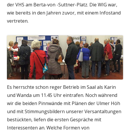
der VHS am Berta-von -Suttner-Platz. Die WIG war,
wie bereits in den Jahren zuvor, mit einem Infostand
vertreten.
Es herrschte schon reger Betrieb im Saal als Karin
und Wanda um 11.45 Uhr eintrafen. Noch während
wir die beiden Pinnwände mit Plänen der Ulmer Höh
und mit Stimmungsbildern unserer Versantaltungen
bestückten, liefen die ersten Gespräche mit
Interessenten an. Welche Formen von