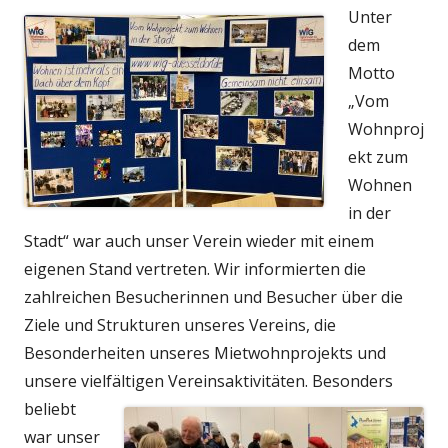
Unter
dem
Motto
„Vom
Wohnproj
ekt zum
Wohnen
in der
Stadt“ war auch unser Verein wieder mit einem
eigenen Stand vertreten. Wir informierten die
zahlreichen Besucherinnen und Besucher über die
Ziele und Strukturen unseres Vereins, die
Besonderheiten unseres Mietwohnprojekts und
unsere vielfältigen Vereinsaktivitäten.
Besonders
beliebt
war unser