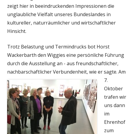
zeigt hier in beeindruckenden Impressionen die
unglaubliche Vielfalt unseres Bundeslandes in
kultureller, naturräumlicher und wirtschaftlicher
Hinsicht.
Trotz Belastung und Termindrucks bot Horst
Wackerbarth den Wiggies eine persönliche Führung
durch die Ausstellung an - aus freundschaftlicher,
nachbarschaftlicher Verbundenheit, wie er sagte.
Am
7.
Oktober
trafen wir
uns dann
im
Ehrenhof
zum