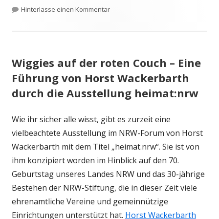
zu Im Dialog mit Oberbürgermeister 
Hinterlasse einen Kommentar
Wiggies auf der roten Couch – Eine
Führung von Horst Wackerbarth
durch die Ausstellung heimat:nrw
Wie ihr sicher alle wisst, gibt es zurzeit eine
vielbeachtete Ausstellung im NRW-Forum von Horst
Wackerbarth mit dem Titel „heimat.nrw“. Sie ist von
ihm konzipiert worden im Hinblick auf den 70.
Geburtstag unseres Landes NRW und das 30-jährige
Bestehen der NRW-Stiftung, die in dieser Zeit viele
ehrenamtliche Vereine und gemeinnützige
Einrichtungen unterstützt hat.
Horst Wackerbarth