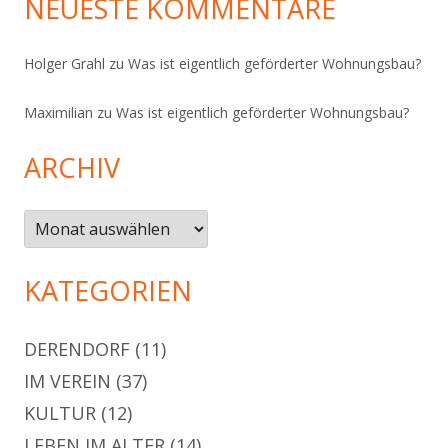
NEUESTE KOMMENTARE
Holger Grahl
zu
Was ist eigentlich geförderter Wohnungsbau?
Maximilian
zu
Was ist eigentlich geförderter Wohnungsbau?
ARCHIV
Archiv
KATEGORIEN
DERENDORF
(11)
IM VEREIN
(37)
KULTUR
(12)
LEBEN IM ALTER
(14)