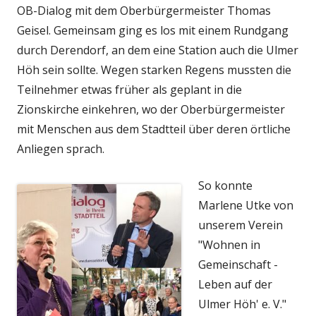
OB-Dialog mit dem Oberbürgermeister Thomas
Geisel. Gemeinsam ging es los mit einem Rundgang
durch Derendorf, an dem eine Station auch die Ulmer
Höh sein sollte. Wegen starken Regens mussten die
Teilnehmer etwas früher als geplant in die
Zionskirche einkehren, wo der Oberbürgermeister
mit Menschen aus dem Stadtteil über deren örtliche
Anliegen sprach.
So konnte
Marlene Utke von
unserem Verein
"Wohnen in
Gemeinschaft -
Leben auf der
Ulmer Höh' e. V."