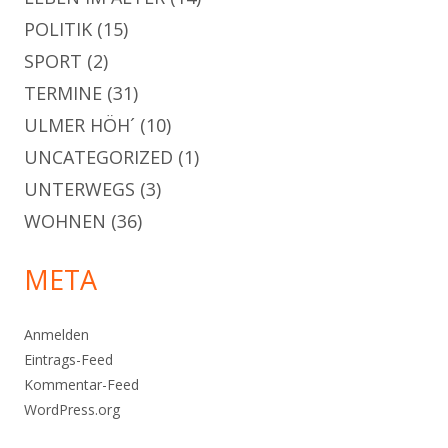
POLITIK
(15)
SPORT
(2)
TERMINE
(31)
ULMER HÖH´
(10)
UNCATEGORIZED
(1)
UNTERWEGS
(3)
WOHNEN
(36)
META
Anmelden
Eintrags-Feed
Kommentar-Feed
WordPress.org