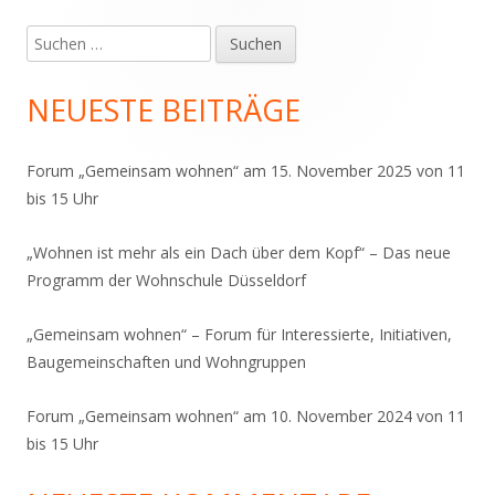
Suchen
Haupt-
nach:
Seitenleiste
NEUESTE BEITRÄGE
Forum „Gemeinsam wohnen“ am 15. November 2025 von 11
bis 15 Uhr
„Wohnen ist mehr als ein Dach über dem Kopf“ – Das neue
Programm der Wohnschule Düsseldorf
„Gemeinsam wohnen“ – Forum für Interessierte, Initiativen,
Baugemeinschaften und Wohngruppen
Forum „Gemeinsam wohnen“ am 10. November 2024 von 11
bis 15 Uhr