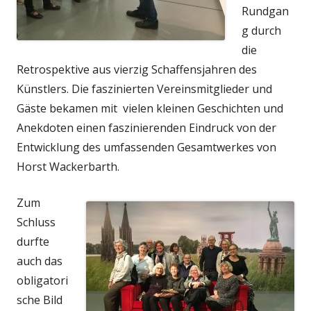
Rundgan
g durch
die
Retrospektive aus vierzig Schaffensjahren des
Künstlers. Die faszinierten Vereinsmitglieder und
Gäste bekamen mit vielen kleinen Geschichten und
Anekdoten einen faszinierenden Eindruck von der
Entwicklung des umfassenden Gesamtwerkes von
Horst Wackerbarth.
Zum
Schluss
durfte
auch das
obligatori
sche Bild