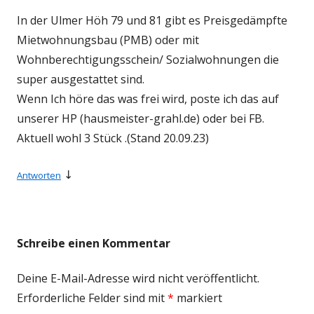
In der Ulmer Höh 79 und 81 gibt es Preisgedämpfte
Mietwohnungsbau (PMB) oder mit
Wohnberechtigungsschein/ Sozialwohnungen die
super ausgestattet sind.
Wenn Ich höre das was frei wird, poste ich das auf
unserer HP (hausmeister-grahl.de) oder bei FB.
Aktuell wohl 3 Stück .(Stand 20.09.23)
↓
Antworten
Schreibe einen Kommentar
Deine E-Mail-Adresse wird nicht veröffentlicht.
Erforderliche Felder sind mit
*
markiert