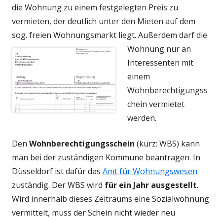
die Wohnung zu einem festgelegten Preis zu
vermieten, der deutlich unter den Mieten auf dem
sog. freien Wohnungsmarkt liegt.
Außerdem darf die
Wohnung nur an
Interessenten mit
einem
Wohnberechtigungss
chein vermietet
werden.
Den
Wohnberechtigungsschein
(kurz: WBS) kann
man bei der zuständigen Kommune beantragen. In
Düsseldorf ist dafür das
Amt für Wohnungswesen
zuständig. Der WBS wird
für ein Jahr ausgestellt
.
Wird innerhalb dieses Zeitraums eine Sozialwohnung
vermittelt, muss der Schein nicht wieder neu