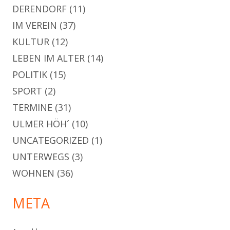
DERENDORF
(11)
IM VEREIN
(37)
KULTUR
(12)
LEBEN IM ALTER
(14)
POLITIK
(15)
SPORT
(2)
TERMINE
(31)
ULMER HÖH´
(10)
UNCATEGORIZED
(1)
UNTERWEGS
(3)
WOHNEN
(36)
META