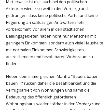
Mittlerweile ist dies auch bei den politischen
Akteuren wieder so weit in den Vordergrund
gedrungen, dass keine politische Partei und keine
Regierung an schlüssigen Antworten mehr
vorbeikommt. Vor allem in den städtischen
Ballungsgebieten haben nicht nur Menschen mit
geringem Einkommen, sondern auch viele Haushalte
mit normalen Einkommen Schwierigkeiten,
ausreichenden und bezahlbaren Wohnraum zu
finden.
Neben dem immergleichen Mantra "Bauen, bauen,
bauen …" rücken daher die Bezahlbarkeit und die
Verfügbarkeit von Wohnungen und damit die
Bedeutung des öffentlich geförderten
Wohnungsbaus wieder stärker in den Vordergrund.