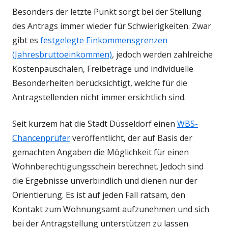
Besonders der letzte Punkt sorgt bei der Stellung
des Antrags immer wieder für Schwierigkeiten. Zwar
gibt es
festgelegte Einkommensgrenzen
(Jahresbruttoeinkommen)
, jedoch werden zahlreiche
Kostenpauschalen, Freibeträge und individuelle
Besonderheiten berücksichtigt, welche für die
Antragstellenden nicht immer ersichtlich sind.
Seit kurzem hat die Stadt Düsseldorf einen
WBS-
Chancenprüfer
veröffentlicht, der auf Basis der
gemachten Angaben die Möglichkeit für einen
Wohnberechtigungsschein berechnet. Jedoch sind
die Ergebnisse unverbindlich und dienen nur der
Orientierung. Es ist auf jeden Fall ratsam, den
Kontakt zum Wohnungsamt aufzunehmen und sich
bei der Antragstellung unterstützen zu lassen.