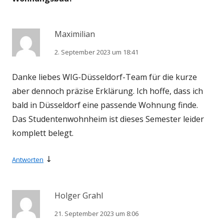
Maximilian
2. September 2023 um 18:41
Danke liebes WIG-Düsseldorf-Team für die kurze
aber dennoch präzise Erklärung. Ich hoffe, dass ich
bald in Düsseldorf eine passende Wohnung finde.
Das Studentenwohnheim ist dieses Semester leider
komplett belegt.
↓
Antworten
Holger Grahl
21. September 2023 um 8:06