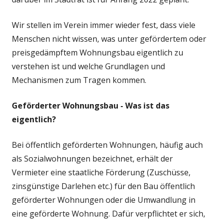
Wir stellen im Verein immer wieder fest, dass viele
Menschen nicht wissen, was unter gefördertem oder
preisgedämpftem Wohnungsbau eigentlich zu
verstehen ist und welche Grundlagen und
Mechanismen zum Tragen kommen.
Geförderter Wohnungsbau - Was ist das
eigentlich?
Bei öffentlich geförderten Wohnungen, häufig auch
als Sozialwohnungen bezeichnet, erhält der
Vermieter eine staatliche Förderung (Zuschüsse,
zinsgünstige Darlehen etc.) für den Bau öffentlich
geförderter Wohnungen oder die Umwandlung in
eine geförderte Wohnung. Dafür verpflichtet er sich,