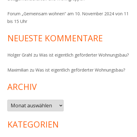
Forum „Gemeinsam wohnen“ am 10. November 2024 von 11
bis 15 Uhr
NEUESTE KOMMENTARE
Holger Grahl
zu
Was ist eigentlich geförderter Wohnungsbau?
Maximilian
zu
Was ist eigentlich geförderter Wohnungsbau?
ARCHIV
Archiv
KATEGORIEN