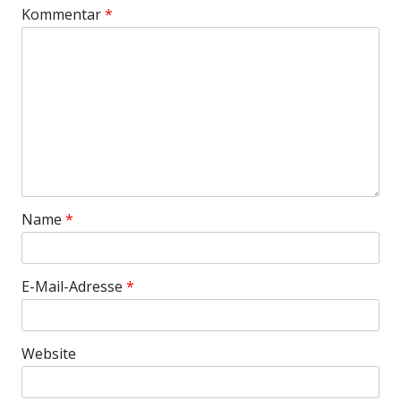
Kommentar
*
Name
*
E-Mail-Adresse
*
Website