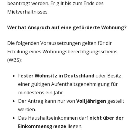
beantragt werden. Er gilt bis zum Ende des
Mietverhältnisses.
Wer hat Anspruch auf eine geförderte Wohnung?
Die folgenden Voraussetzungen gelten für dir
Erteilung eines Wohnungsberechtigungsscheins
(WBS):
F
ester Wohnsitz in Deutschland
oder Besitz
einer gültigen Aufenthaltsgenehmigung für
mindestens ein Jahr.
Der Antrag kann nur von
Volljährigen
gestellt
werden.
Das Haushaltseinkommen darf
nicht über der
Einkommensgrenze
liegen.