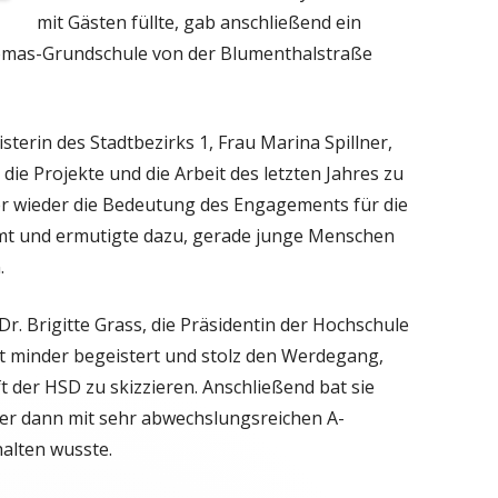
mit Gästen füllte, gab anschließend ein
homas-Grundschule von der Blumenthalstraße
sterin des Stadtbezirks 1,
Frau Marina Spillner,
die Projekte und die Arbeit des letzten Jahres zu
er wieder die Bedeutung des Engagements für die
t und ermutigte dazu, gerade junge Menschen
.
r. Brigitte Grass, die Präsidentin der Hochschule
t minder begeistert und stolz den Werdegang,
 der HSD zu skizzieren. Anschließend bat sie
er dann mit sehr abwechslungsreichen A-
halten wusste.