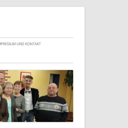
MPRESSUM UND KONTAKT