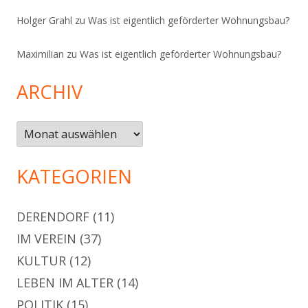
Holger Grahl
zu
Was ist eigentlich geförderter Wohnungsbau?
Maximilian
zu
Was ist eigentlich geförderter Wohnungsbau?
ARCHIV
Archiv
KATEGORIEN
DERENDORF
(11)
IM VEREIN
(37)
KULTUR
(12)
LEBEN IM ALTER
(14)
POLITIK
(15)