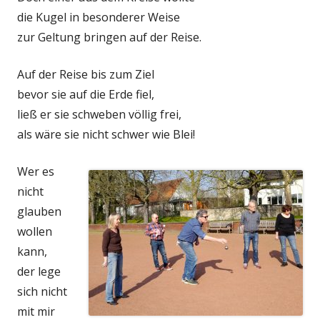
die Kugel in besonderer Weise
zur Geltung bringen auf der Reise.
Auf der Reise bis zum Ziel
bevor sie auf die Erde fiel,
ließ er sie schweben völlig frei,
als wäre sie nicht schwer wie Blei!
Wer es
nicht
glauben
wollen
kann,
der lege
sich nicht
mit mir