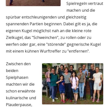
Spielregeln vertraut
machen und die
spürbar entschleunigenden und gleichzeitig
spannenden Partien beginnen. Dabei gilt es ja, die
eigenen Kugel möglichst nah an die kleine rote
Zielkugel, das "Schweinchen", zu rollen oder zu
werfen oder gar, eine "störende" gegnerische Kugel
mit einem kühnen Wurftreffer zu "entfernen".
Zwischen den
beiden
Spielphasen
machten wir die
schon erwähnte
kulinarische und
Plauderpause,