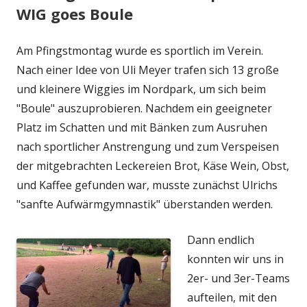
WIG goes Boule
Am Pfingstmontag wurde es sportlich im Verein.
Nach einer Idee von Uli Meyer trafen sich 13 große
und kleinere Wiggies im Nordpark, um sich beim
"Boule" auszuprobieren. Nachdem ein geeigneter
Platz im Schatten und mit Bänken zum Ausruhen
nach sportlicher Anstrengung und zum Verspeisen
der mitgebrachten Leckereien Brot, Käse Wein, Obst,
und Kaffee gefunden war, musste zunächst Ulrichs
"sanfte Aufwärmgymnastik" überstanden werden.
Dann endlich
konnten wir uns in
2er- und 3er-Teams
aufteilen, mit den