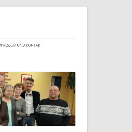
MPRESSUM UND KONTAKT