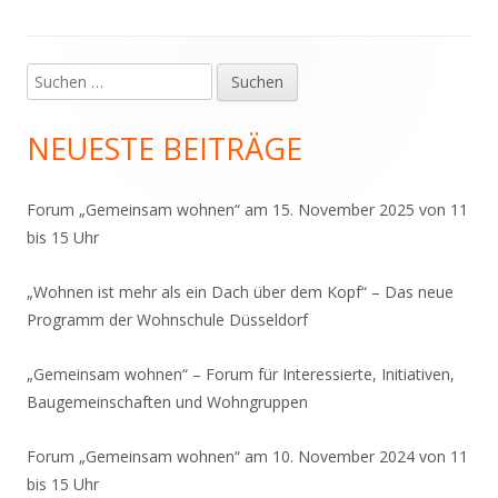
Suchen
Haupt-
nach:
Seitenleiste
NEUESTE BEITRÄGE
Forum „Gemeinsam wohnen“ am 15. November 2025 von 11
bis 15 Uhr
„Wohnen ist mehr als ein Dach über dem Kopf“ – Das neue
Programm der Wohnschule Düsseldorf
„Gemeinsam wohnen“ – Forum für Interessierte, Initiativen,
Baugemeinschaften und Wohngruppen
Forum „Gemeinsam wohnen“ am 10. November 2024 von 11
bis 15 Uhr