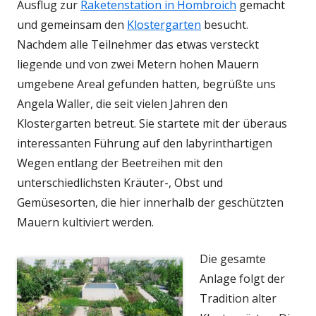
Ausflug zur
Raketenstation in Hombroich
gemacht
und gemeinsam den
Klostergarten
besucht.
Nachdem alle Teilnehmer das etwas versteckt
liegende und von zwei Metern hohen Mauern
umgebene Areal gefunden hatten, begrüßte uns
Angela Waller, die seit vielen Jahren den
Klostergarten betreut. Sie startete mit der überaus
interessanten Führung auf den labyrinthartigen
Wegen entlang der Beetreihen mit den
unterschiedlichsten Kräuter-, Obst und
Gemüsesorten, die hier innerhalb der geschützten
Mauern kultiviert werden.
Die gesamte
Anlage folgt der
Tradition alter