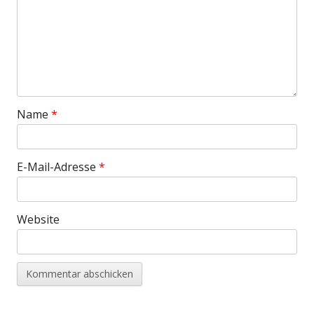
Name
*
E-Mail-Adresse
*
Website