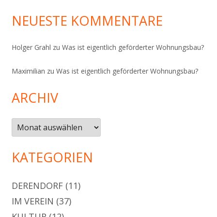
NEUESTE KOMMENTARE
Holger Grahl
zu
Was ist eigentlich geförderter Wohnungsbau?
Maximilian
zu
Was ist eigentlich geförderter Wohnungsbau?
ARCHIV
Archiv
KATEGORIEN
DERENDORF
(11)
IM VEREIN
(37)
KULTUR
(12)