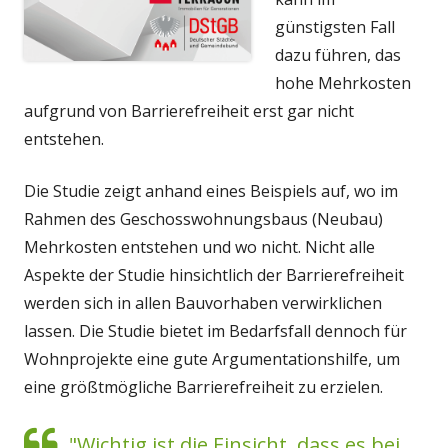
günstigsten Fall
dazu führen, das
hohe Mehrkosten
aufgrund von Barrierefreiheit erst gar nicht
entstehen.
Die Studie zeigt anhand eines Beispiels auf, wo im
Rahmen des Geschosswohnungsbaus (Neubau)
Mehrkosten entstehen und wo nicht. Nicht alle
Aspekte der Studie hinsichtlich der Barrierefreiheit
werden sich in allen Bauvorhaben verwirklichen
lassen. Die Studie bietet im Bedarfsfall dennoch für
Wohnprojekte eine gute Argumentationshilfe, um
eine größtmögliche Barrierefreiheit zu erzielen.
"Wichtig ist die Einsicht, dass es bei