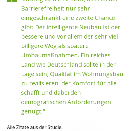
Barrierefreiheit nur sehr
eingeschränkt eine zweite Chance
gibt: Der intelligente Neubau ist der
bessere und vor allem der sehr viel
billigere Weg als spätere
Umbaumaßnahmen. Ein reiches
Land wie Deutschland sollte in der
Lage sein, Qualität im Wohnungsbau
zu realisieren, der Komfort für alle
schafft und dabei den
demografischen Anforderungen
genügt."
Alle Zitate aus der Studie.