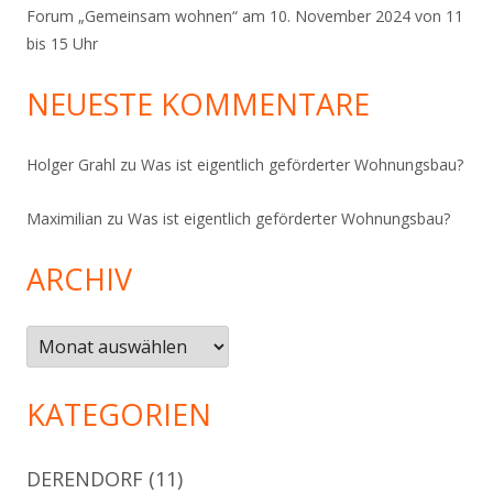
Forum „Gemeinsam wohnen“ am 10. November 2024 von 11
bis 15 Uhr
NEUESTE KOMMENTARE
Holger Grahl
zu
Was ist eigentlich geförderter Wohnungsbau?
Maximilian
zu
Was ist eigentlich geförderter Wohnungsbau?
ARCHIV
Archiv
KATEGORIEN
DERENDORF
(11)