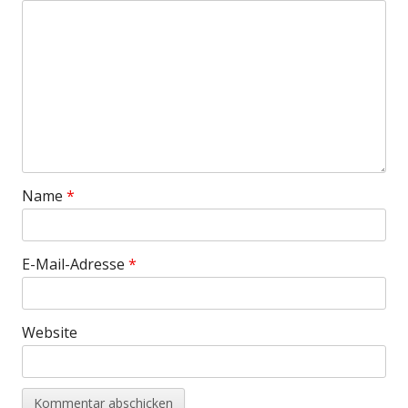
Name
*
E-Mail-Adresse
*
Website