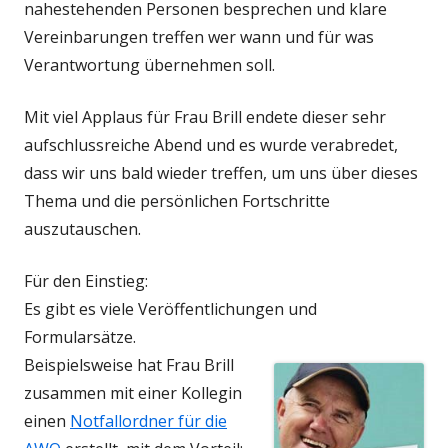
nahestehenden Personen besprechen und klare
Vereinbarungen treffen wer wann und für was
Verantwortung übernehmen soll.
Mit viel Applaus für Frau Brill endete dieser sehr
aufschlussreiche Abend und es wurde verabredet,
dass wir uns bald wieder treffen, um uns über dieses
Thema und die persönlichen Fortschritte
auszutauschen.
Für den Einstieg:
Es gibt es viele Veröffentlichungen und
Formularsätze.
Beispie
lsweise hat Frau Brill
zusammen mit einer Kollegin
einen
Notfallordner für die