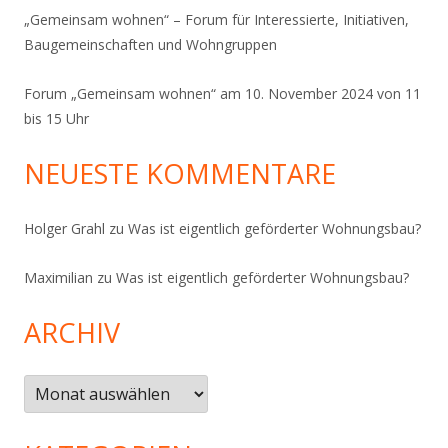
„Gemeinsam wohnen“ – Forum für Interessierte, Initiativen,
Baugemeinschaften und Wohngruppen
Forum „Gemeinsam wohnen“ am 10. November 2024 von 11
bis 15 Uhr
NEUESTE KOMMENTARE
Holger Grahl
zu
Was ist eigentlich geförderter Wohnungsbau?
Maximilian
zu
Was ist eigentlich geförderter Wohnungsbau?
ARCHIV
Archiv