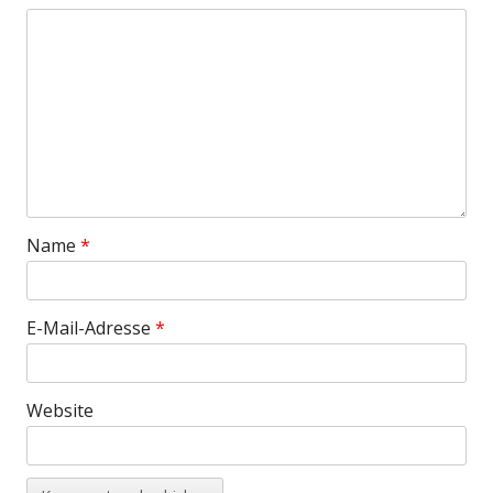
Name
*
E-Mail-Adresse
*
Website