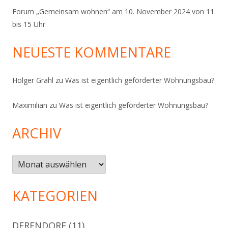
Forum „Gemeinsam wohnen“ am 10. November 2024 von 11
bis 15 Uhr
NEUESTE KOMMENTARE
Holger Grahl
zu
Was ist eigentlich geförderter Wohnungsbau?
Maximilian
zu
Was ist eigentlich geförderter Wohnungsbau?
ARCHIV
Archiv
KATEGORIEN
DERENDORF
(11)