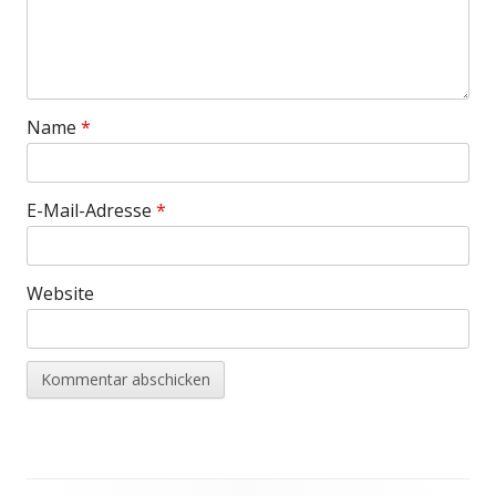
Name
*
E-Mail-Adresse
*
Website