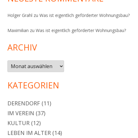
Holger Grahl
zu
Was ist eigentlich geförderter Wohnungsbau?
Maximilian
zu
Was ist eigentlich geförderter Wohnungsbau?
ARCHIV
Archiv
KATEGORIEN
DERENDORF
(11)
IM VEREIN
(37)
KULTUR
(12)
LEBEN IM ALTER
(14)