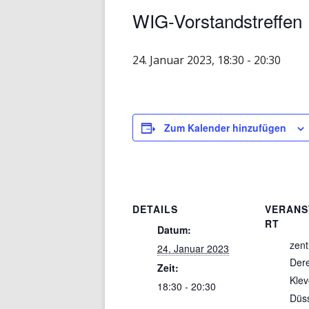
WIG-Vorstandstreffen
24. Januar 2023, 18:30
-
20:30
Zum Kalender hinzufügen
DETAILS
VERANS
RT
Datum:
zent
24. Januar 2023
Der
Zeit:
Klev
18:30 - 20:30
Düss