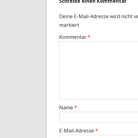
Schreibe einen Kommentar
Deine E-Mail-Adresse wird nicht ve
markiert
Kommentar
*
Name
*
E-Mail-Adresse
*