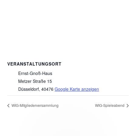
VERANSTALTUNGSORT
Ernst-Gnoß-Haus
Metzer Straße 15
Düsseldorf
,
40476
Google Karte anzeigen
WIG-Mitgliederversammlung
WIG-Spieleabend