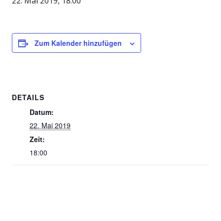
22. Mai 2019, 18:00
Zum Kalender hinzufügen
DETAILS
Datum:
22. Mai 2019
Zeit:
18:00