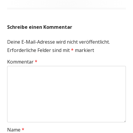
Schreibe einen Kommentar
Deine E-Mail-Adresse wird nicht veröffentlicht.
Erforderliche Felder sind mit
*
markiert
Kommentar
*
Name
*