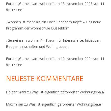
Forum „Gemeinsam wohnen“ am 15. November 2025 von 11
bis 15 Uhr
„Wohnen ist mehr als ein Dach über dem Kopf“ – Das neue
Programm der Wohnschule Düsseldorf
„Gemeinsam wohnen“ – Forum für Interessierte, Initiativen,
Baugemeinschaften und Wohngruppen
Forum „Gemeinsam wohnen“ am 10. November 2024 von 11
bis 15 Uhr
NEUESTE KOMMENTARE
Holger Grahl
zu
Was ist eigentlich geförderter Wohnungsbau?
Maximilian
zu
Was ist eigentlich geförderter Wohnungsbau?