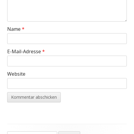
Name
*
E-Mail-Adresse
*
Website