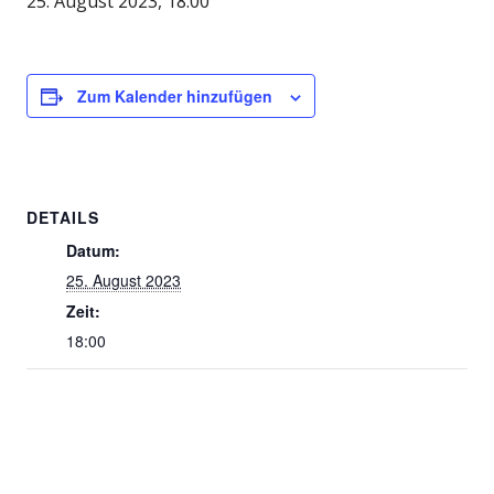
25. August 2023, 18:00
Zum Kalender hinzufügen
DETAILS
Datum:
25. August 2023
Zeit:
18:00