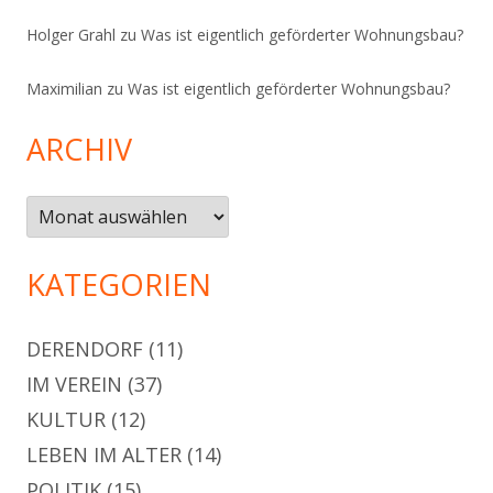
Holger Grahl
zu
Was ist eigentlich geförderter Wohnungsbau?
Maximilian
zu
Was ist eigentlich geförderter Wohnungsbau?
ARCHIV
Archiv
KATEGORIEN
DERENDORF
(11)
IM VEREIN
(37)
KULTUR
(12)
LEBEN IM ALTER
(14)
POLITIK
(15)