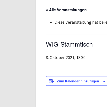
« Alle Veranstaltungen
Diese Veranstaltung hat bere
WIG-Stammtisch
8. Oktober 2021, 18:30
Zum Kalender hinzufügen