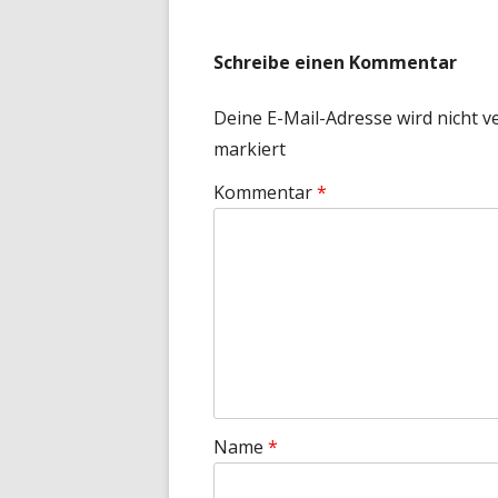
Schreibe einen Kommentar
Deine E-Mail-Adresse wird nicht ve
markiert
Kommentar
*
Name
*