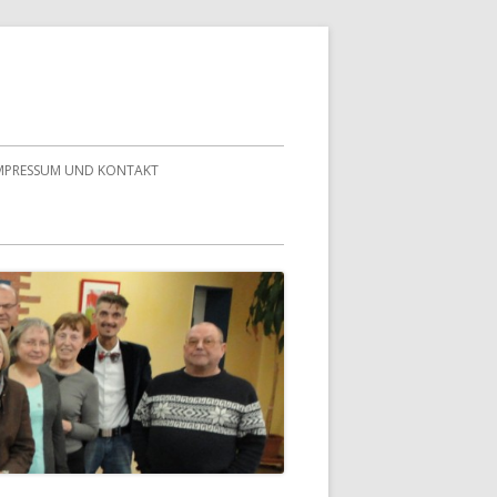
MPRESSUM UND KONTAKT