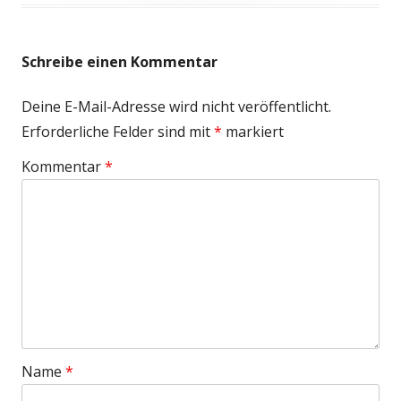
Schreibe einen Kommentar
Deine E-Mail-Adresse wird nicht veröffentlicht.
Erforderliche Felder sind mit
*
markiert
Kommentar
*
Name
*