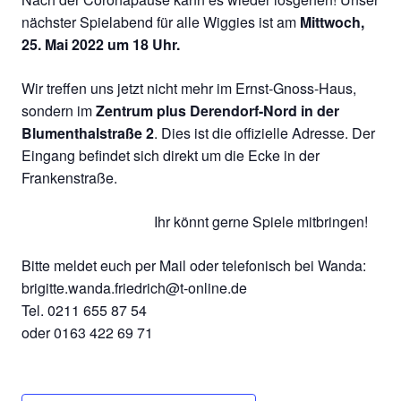
nächster Spielabend für alle Wiggies ist am
Mittwoch,
25. Mai 2022 um 18 Uhr.
Wir treffen uns jetzt nicht mehr im Ernst-Gnoss-Haus,
sondern im
Zentrum plus Derendorf-Nord in der
Blumenthalstraße 2
. Dies ist die offizielle Adresse. Der
Eingang befindet sich direkt um die Ecke in der
Frankenstraße.
Ihr könnt gerne Spiele mitbringen!
Bitte meldet euch per Mail oder telefonisch bei Wanda:
brigitte.wanda.friedrich@t-online.de
Tel. 0211 655 87 54
oder 0163 422 69 71