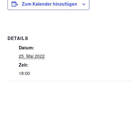
Zum Kalender hinzufügen
DETAILS
Datum:
25. Mai 2022
Zeit:
18:00