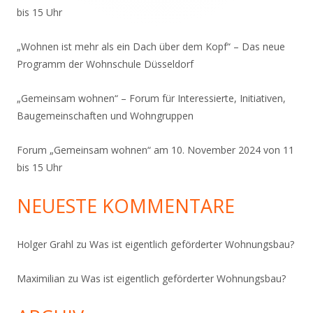
bis 15 Uhr
„Wohnen ist mehr als ein Dach über dem Kopf“ – Das neue
Programm der Wohnschule Düsseldorf
„Gemeinsam wohnen“ – Forum für Interessierte, Initiativen,
Baugemeinschaften und Wohngruppen
Forum „Gemeinsam wohnen“ am 10. November 2024 von 11
bis 15 Uhr
NEUESTE KOMMENTARE
Holger Grahl
zu
Was ist eigentlich geförderter Wohnungsbau?
Maximilian
zu
Was ist eigentlich geförderter Wohnungsbau?