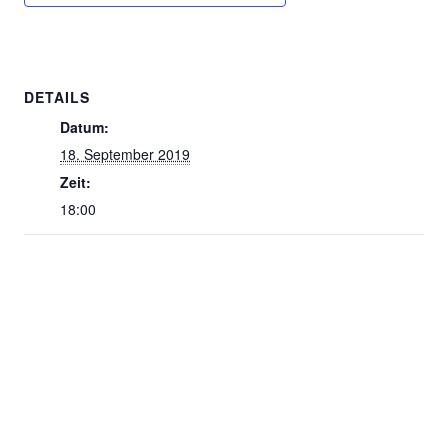
DETAILS
Datum:
18. September 2019
Zeit:
18:00