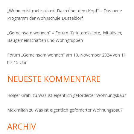
„Wohnen ist mehr als ein Dach über dem Kopf“ – Das neue
Programm der Wohnschule Düsseldorf
„Gemeinsam wohnen“ – Forum für Interessierte, Initiativen,
Baugemeinschaften und Wohngruppen
Forum „Gemeinsam wohnen“ am 10. November 2024 von 11
bis 15 Uhr
NEUESTE KOMMENTARE
Holger Grahl
zu
Was ist eigentlich geförderter Wohnungsbau?
Maximilian
zu
Was ist eigentlich geförderter Wohnungsbau?
ARCHIV