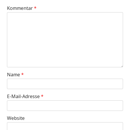
Kommentar
*
Name
*
E-Mail-Adresse
*
Website