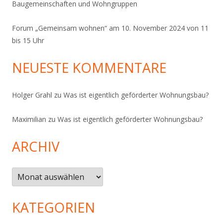
Baugemeinschaften und Wohngruppen
Forum „Gemeinsam wohnen“ am 10. November 2024 von 11
bis 15 Uhr
NEUESTE KOMMENTARE
Holger Grahl
zu
Was ist eigentlich geförderter Wohnungsbau?
Maximilian
zu
Was ist eigentlich geförderter Wohnungsbau?
ARCHIV
Archiv
KATEGORIEN