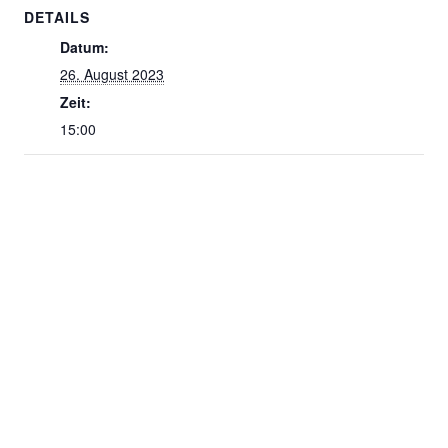
DETAILS
Datum:
26. August 2023
Zeit:
15:00