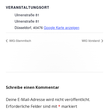
VERANSTALTUNGSORT
Ulmenstraße 81
Ulmenstraße 81
Düsseldorf
,
40476
Google Karte anzeigen
WIG-Stammtisch
WIG Vorstand
Schreibe einen Kommentar
Deine E-Mail-Adresse wird nicht veröffentlicht.
Erforderliche Felder sind mit
*
markiert