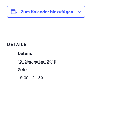
Zum Kalender hinzufügen
DETAILS
Datum:
12. September 2018
Zeit:
19:00 - 21:30