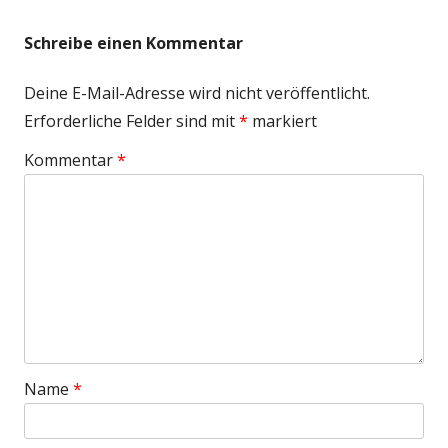
Schreibe einen Kommentar
Deine E-Mail-Adresse wird nicht veröffentlicht.
Erforderliche Felder sind mit
*
markiert
Kommentar
*
Name
*