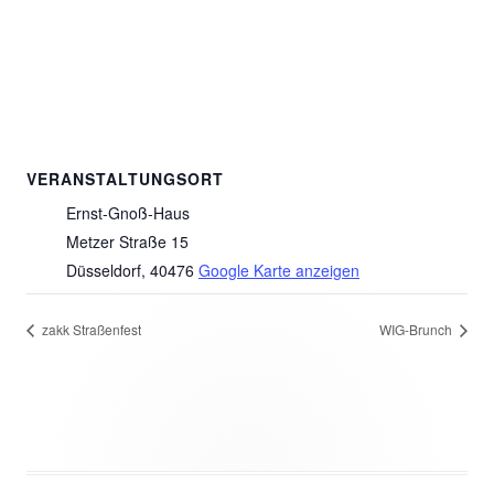
VERANSTALTUNGSORT
Ernst-Gnoß-Haus
Metzer Straße 15
Düsseldorf
,
40476
Google Karte anzeigen
zakk Straßenfest
WIG-Brunch