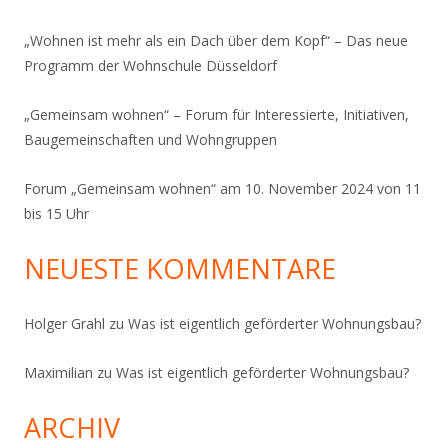
„Wohnen ist mehr als ein Dach über dem Kopf“ – Das neue
Programm der Wohnschule Düsseldorf
„Gemeinsam wohnen“ – Forum für Interessierte, Initiativen,
Baugemeinschaften und Wohngruppen
Forum „Gemeinsam wohnen“ am 10. November 2024 von 11
bis 15 Uhr
NEUESTE KOMMENTARE
Holger Grahl
zu
Was ist eigentlich geförderter Wohnungsbau?
Maximilian
zu
Was ist eigentlich geförderter Wohnungsbau?
ARCHIV