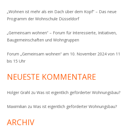
„Wohnen ist mehr als ein Dach über dem Kopf“ – Das neue
Programm der Wohnschule Düsseldorf
„Gemeinsam wohnen“ – Forum für Interessierte, Initiativen,
Baugemeinschaften und Wohngruppen
Forum „Gemeinsam wohnen“ am 10. November 2024 von 11
bis 15 Uhr
NEUESTE KOMMENTARE
Holger Grahl
zu
Was ist eigentlich geförderter Wohnungsbau?
Maximilian
zu
Was ist eigentlich geförderter Wohnungsbau?
ARCHIV