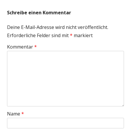
Schreibe einen Kommentar
Deine E-Mail-Adresse wird nicht veröffentlicht.
Erforderliche Felder sind mit
*
markiert
Kommentar
*
Name
*