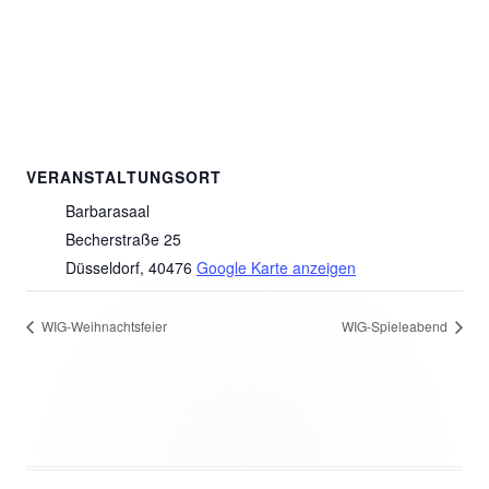
VERANSTALTUNGSORT
Barbarasaal
Becherstraße 25
Düsseldorf
,
40476
Google Karte anzeigen
WIG-Weihnachtsfeier
WIG-Spieleabend