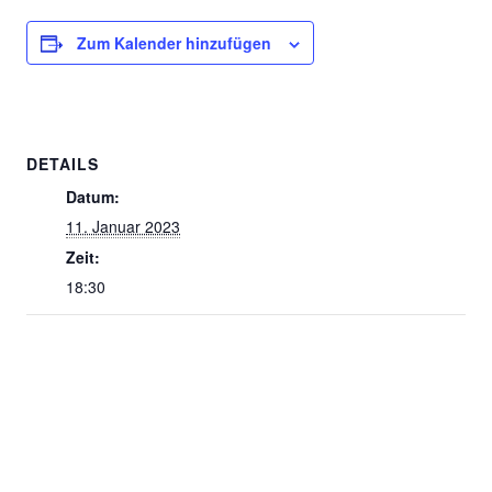
Zum Kalender hinzufügen
DETAILS
Datum:
11. Januar 2023
Zeit:
18:30