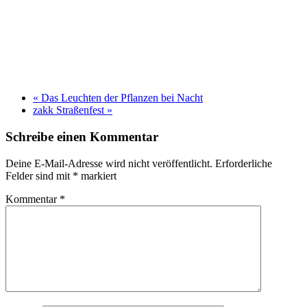
«
Das Leuchten der Pflanzen bei Nacht
zakk Straßenfest
»
Schreibe einen Kommentar
Deine E-Mail-Adresse wird nicht veröffentlicht.
Erforderliche
Felder sind mit
*
markiert
Kommentar
*