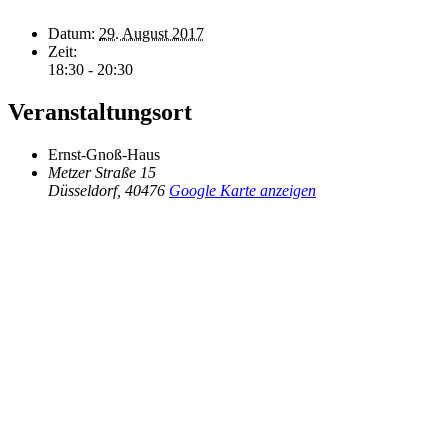
Datum:
29. August 2017
Zeit:
18:30 - 20:30
Veranstaltungsort
Ernst-Gnoß-Haus
Metzer Straße 15
Düsseldorf
,
40476
Google Karte anzeigen