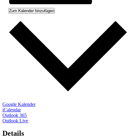
Zum Kalender hinzufügen
Google Kalender
iCalendar
Outlook 365
Outlook Live
Details