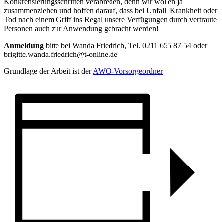
Konkretisierungsschritten verabreden, denn wir wollen ja
zusammenziehen und hoffen darauf, dass bei Unfall, Krankheit oder
Tod nach einem Griff ins Regal unsere Verfügungen durch vertraute
Personen auch zur Anwendung gebracht werden!
Anmeldung
bitte bei Wanda Friedrich, Tel. 0211 655 87 54 oder
brigitte.wanda.friedrich@t-online.de
Grundlage der Arbeit ist der
AWO-Vorsorgeordner