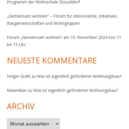
Programm der Wohnschule Düsseldorf
„Gemeinsam wohnen“ – Forum für Interessierte, Initiativen,
Baugemeinschaften und Wohngruppen
Forum „Gemeinsam wohnen“ am 10. November 2024 von 11
bis 15 Uhr
NEUESTE KOMMENTARE
Holger Grahl
zu
Was ist eigentlich geförderter Wohnungsbau?
Maximilian
zu
Was ist eigentlich geförderter Wohnungsbau?
ARCHIV
Archiv