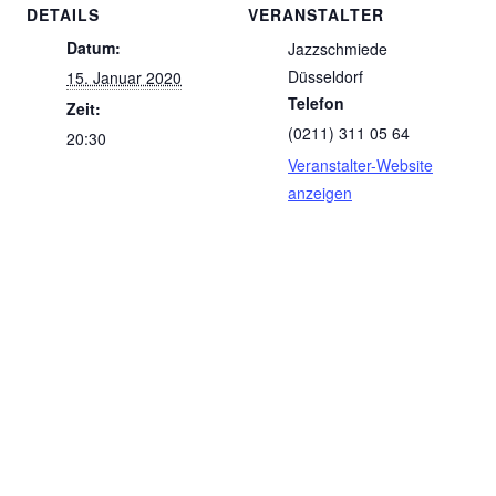
DETAILS
VERANSTALTER
Datum:
Jazzschmiede
Düsseldorf
15. Januar 2020
Telefon
Zeit:
(0211) 311 05 64
20:30
Veranstalter-Website
anzeigen