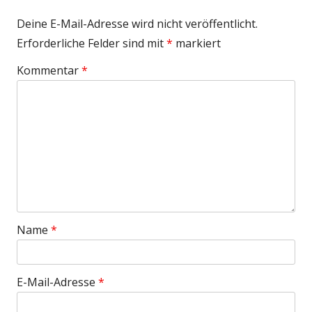
Deine E-Mail-Adresse wird nicht veröffentlicht.
Erforderliche Felder sind mit
*
markiert
Kommentar
*
Name
*
E-Mail-Adresse
*