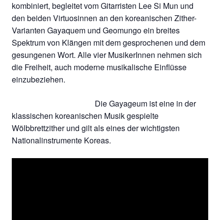
kombiniert, begleitet vom Gitarristen Lee Si Mun und
den beiden Virtuosinnen an den koreanischen Zither-
Varianten Gayaquem und Geomungo ein breites
Spektrum von Klängen mit dem gesprochenen und dem
gesungenen Wort. Alle vier MusikerInnen nehmen sich
die Freiheit, auch moderne musikalische Einflüsse
einzubeziehen.
Die Gayageum ist eine in der
klassischen koreanischen Musik gespielte
Wölbbrettzither und gilt als eines der wichtigsten
Nationalinstrumente Koreas.