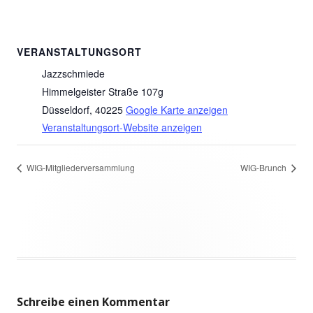
VERANSTALTUNGSORT
Jazzschmiede
Himmelgeister Straße 107g
Düsseldorf
,
40225
Google Karte anzeigen
Veranstaltungsort-Website anzeigen
WIG-Mitgliederversammlung
WIG-Brunch
Schreibe einen Kommentar