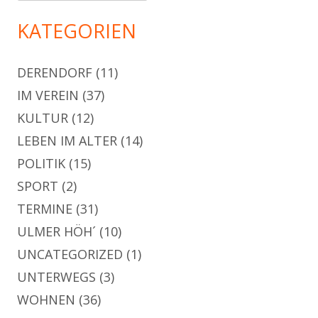
KATEGORIEN
DERENDORF
(11)
IM VEREIN
(37)
KULTUR
(12)
LEBEN IM ALTER
(14)
POLITIK
(15)
SPORT
(2)
TERMINE
(31)
ULMER HÖH´
(10)
UNCATEGORIZED
(1)
UNTERWEGS
(3)
WOHNEN
(36)