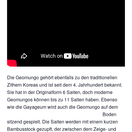
Die Geomungo gehört ebenfalls zu den traditionellen
Zithern Koreas und ist seit dem 4. Jahrhundert bekannt.
Sie hat in der Originalform 6 Saiten, doch moderne
Geomungos können bis zu 11 Saiten haben. Ebenso
wie die Gayageum wird auch die Geomungo auf dem
Boden
sitzend gespielt. Die Saiten werden mit einem kurzen
Bambusstock gezupft, der zwischen dem Zeige- und