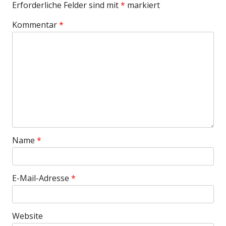
Erforderliche Felder sind mit
*
markiert
Kommentar
*
Name
*
E-Mail-Adresse
*
Website