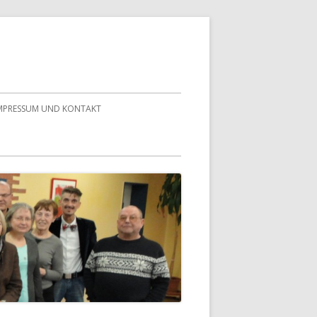
MPRESSUM UND KONTAKT