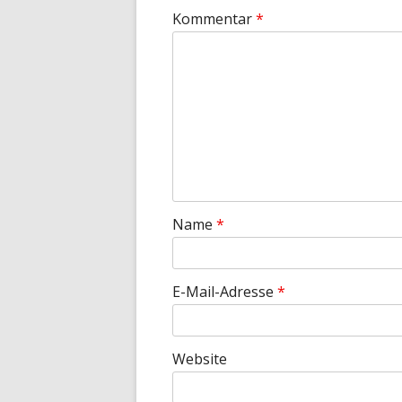
Kommentar
*
Name
*
E-Mail-Adresse
*
Website