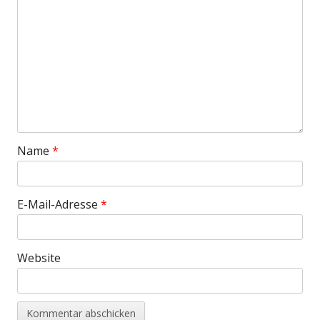
Name
*
E-Mail-Adresse
*
Website