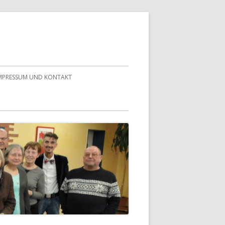
MPRESSUM UND KONTAKT