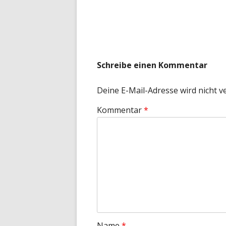
G
Schreibe einen Kommentar
Deine E-Mail-Adresse wird nicht ve
Kommentar
*
Name
*