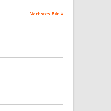
Nächstes Bild