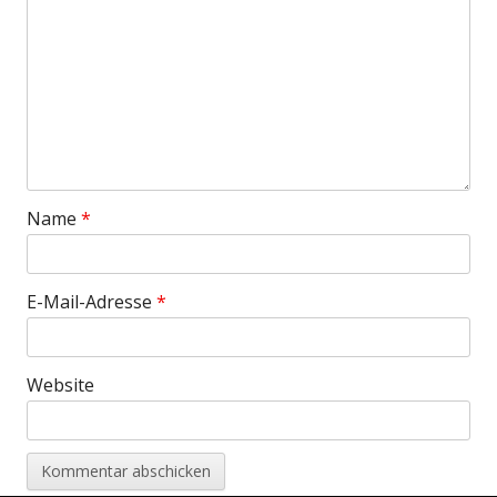
Name
*
E-Mail-Adresse
*
Website