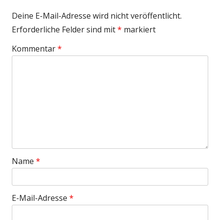
Deine E-Mail-Adresse wird nicht veröffentlicht.
Erforderliche Felder sind mit
*
markiert
Kommentar
*
Name
*
E-Mail-Adresse
*