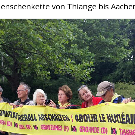
Menschenkette von Thiange bis Aache