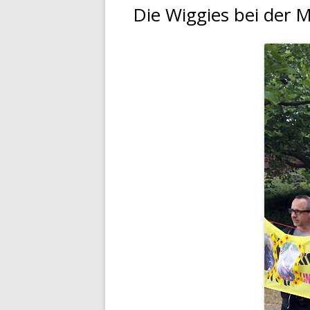
Die Wiggies bei der 