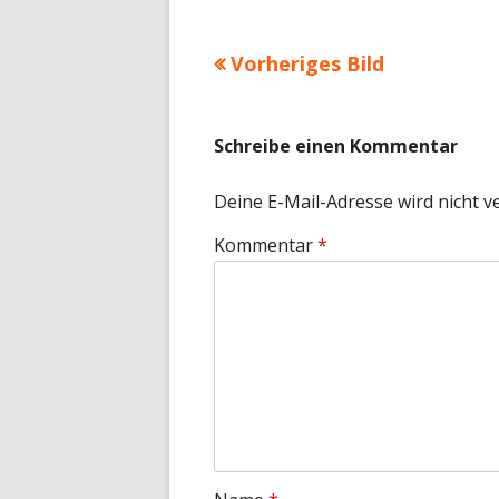
Größ
Vorheriges Bild
Schreibe einen Kommentar
Deine E-Mail-Adresse wird nicht ve
Kommentar
*