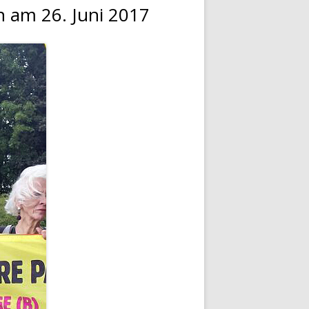
n am 26. Juni 2017