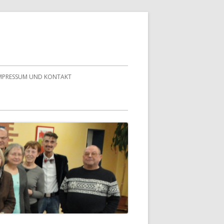
MPRESSUM UND KONTAKT